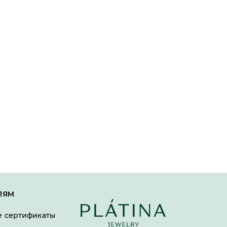
ЛЯМ
 сертификаты