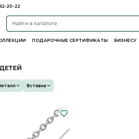
952-20-22
ОЛЛЕКЦИИ
ПОДАРОЧНЫЕ СЕРТИФИКАТЫ
БИЗНЕСУ
ДЕТЕЙ
Металл
Вставка