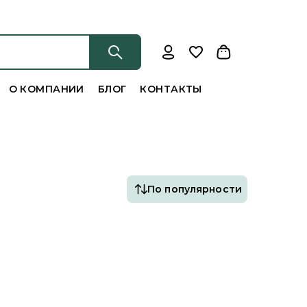
О КОМПАНИИ
БЛОГ
КОНТАКТЫ
По популярности