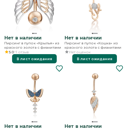
Нет в наличии
Нет в наличии
Пирсинг в пупок «Крылья» из
Пирсинг в пупок «Кошка» из
красного золота с фианитами
красного золота с фианитами
5.0
1
отзыв
Нет оценок
В лист ожидания
В лист ожидания
Нет в наличии
Нет в наличии