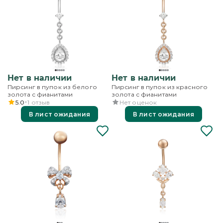
Нет в наличии
Нет в наличии
Пирсинг в пупок из белого
Пирсинг в пупок из красного
золота с фианитами
золота с фианитами
5.0
1
отзыв
Нет оценок
В лист ожидания
В лист ожидания