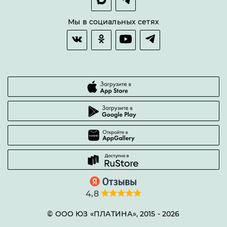
Оплата и доставка
Возврат товара
Мы в социальных сетях
Гарантии качества
Часто задаваемые вопросы
4,8
© ООО ЮЗ «ПЛАТИНА», 2015 -
2026