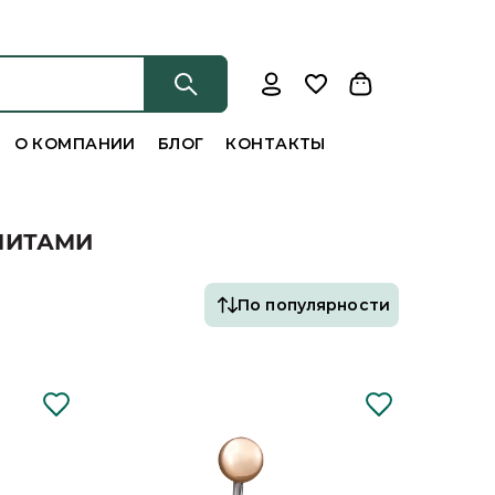
О КОМПАНИИ
БЛОГ
КОНТАКТЫ
НИТАМИ
По популярности