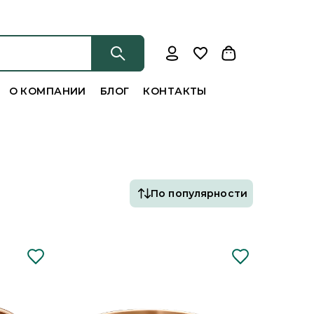
О КОМПАНИИ
БЛОГ
КОНТАКТЫ
По популярности