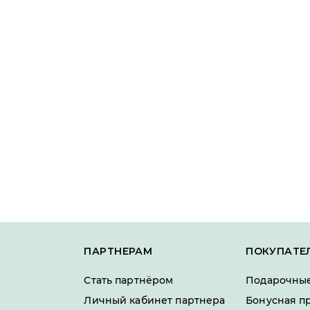
ПАРТНЕРАМ
ПОКУПАТЕ
Стать партнёром
Подарочные
Личный кабинет партнера
Бонусная п