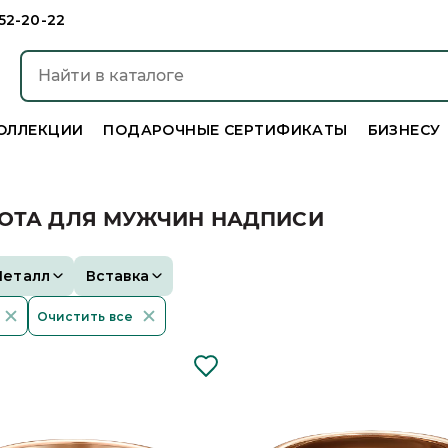
952-20-22
ОЛЛЕКЦИИ
ПОДАРОЧНЫЕ СЕРТИФИКАТЫ
БИЗНЕСУ
ЛОТА ДЛЯ МУЖЧИН НАДПИСИ
Металл
Вставка
Очистить все