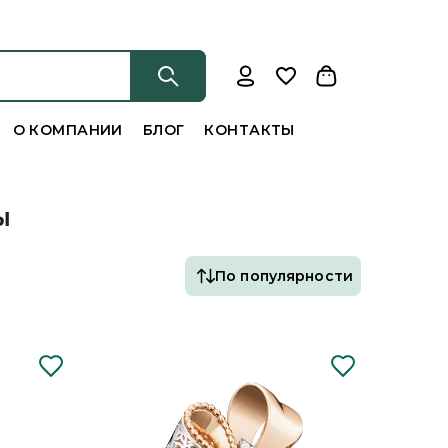
О КОМПАНИИ
БЛОГ
КОНТАКТЫ
Ы
По популярности