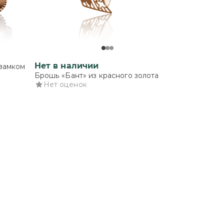
Нет в наличии
 замком
Брошь «Бант» из красного золота
Нет оценок