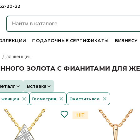
952-20-22
ОЛЛЕКЦИИ
ПОДАРОЧНЫЕ СЕРТИФИКАТЫ
БИЗНЕСУ
Для женщин
ННОГО ЗОЛОТА С ФИАНИТАМИ ДЛЯ Ж
Металл
Вставка
 женщин
Геометрия
Очистить все