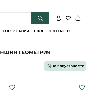
О КОМПАНИИ
БЛОГ
КОНТАКТЫ
ЕНЩИН ГЕОМЕТРИЯ
По популярности