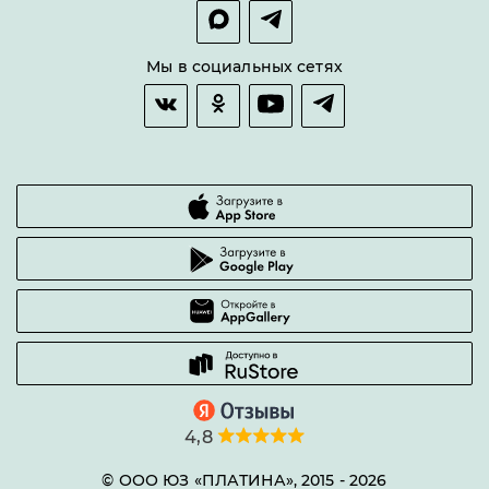
Покупка в сплит
Оплата и доставка
Возврат товара
Мы в социальных сетях
Гарантии качества
Часто задаваемые вопросы
4,8
© ООО ЮЗ «ПЛАТИНА», 2015 -
2026