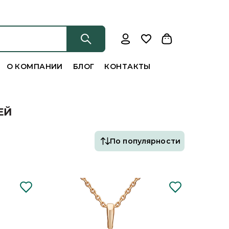
О КОМПАНИИ
БЛОГ
КОНТАКТЫ
ЕЙ
По популярности