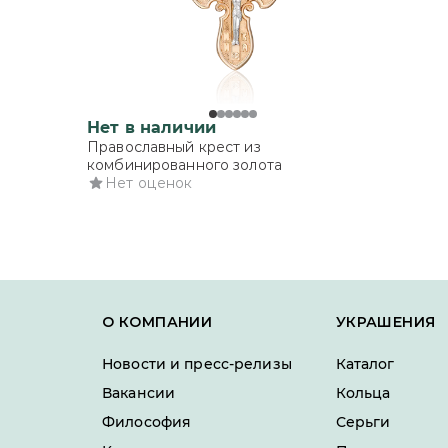
Нет в наличии
Православный крест из
комбинированного золота
Нет оценок
О КОМПАНИИ
УКРАШЕНИЯ
Новости и пресс-релизы
Каталог
Вакансии
Кольца
Философия
Серьги