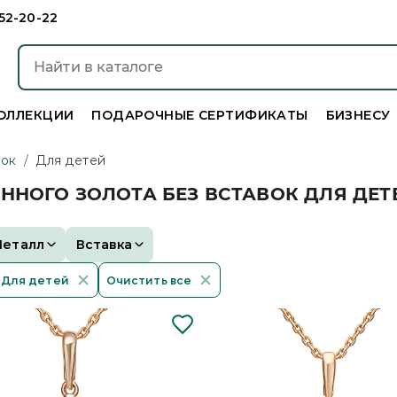
952-20-22
ОЛЛЕКЦИИ
ПОДАРОЧНЫЕ СЕРТИФИКАТЫ
БИЗНЕСУ
вок
/
Для детей
НОГО ЗОЛОТА БЕЗ ВСТАВОК ДЛЯ ДЕТ
Металл
Вставка
Для детей
Очистить все