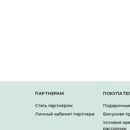
ПАРТНЕРАМ
ПОКУПАТЕ
Стать партнёром
Подарочные
Личный кабинет партнера
Бонусная п
Условия кр
рассрочки