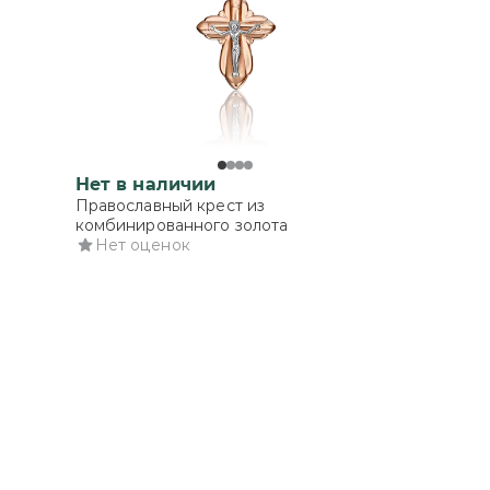
Нет в наличии
Православный крест из
комбинированного золота
Нет оценок