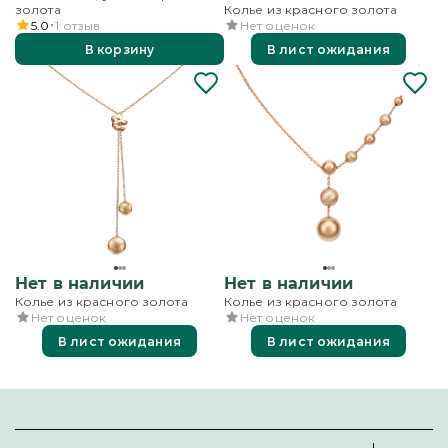
золота
Колье из красного золота
5.0
1
отзыв
Нет оценок
В корзину
В лист ожидания
Нет в наличии
Нет в наличии
Колье из красного золота
Колье из красного золота
Нет оценок
Нет оценок
В лист ожидания
В лист ожидания