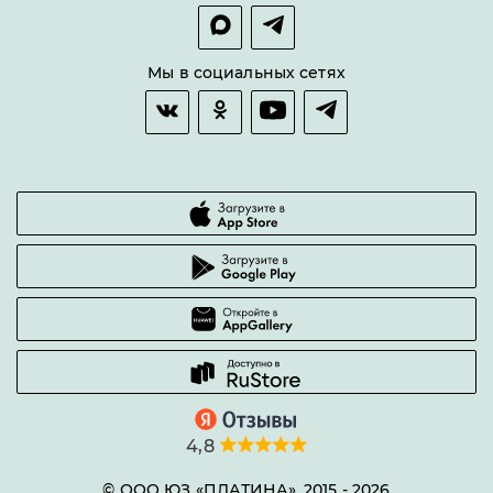
Покупка в сплит
Оплата и доставка
Возврат товара
Мы в социальных сетях
Гарантии качества
Часто задаваемые вопросы
4,8
© ООО ЮЗ «ПЛАТИНА», 2015 -
2026