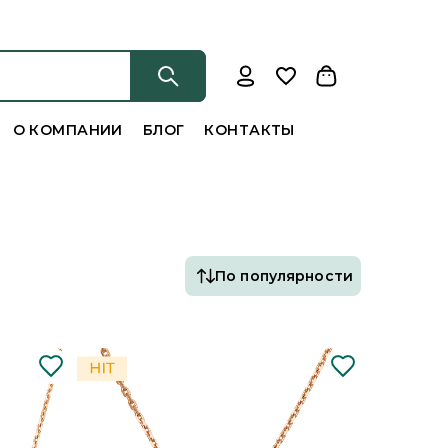
О КОМПАНИИ
БЛОГ
КОНТАКТЫ
По популярности