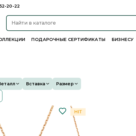
952-20-22
ОЛЛЕКЦИИ
ПОДАРОЧНЫЕ СЕРТИФИКАТЫ
БИЗНЕСУ
Металл
Вставка
Размер