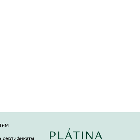
ЛЯМ
 сертификаты