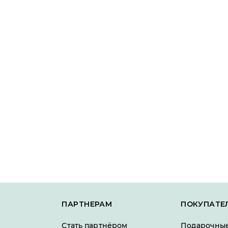
ПАРТНЕРАМ
ПОКУПАТЕ
Стать партнёром
Подарочные