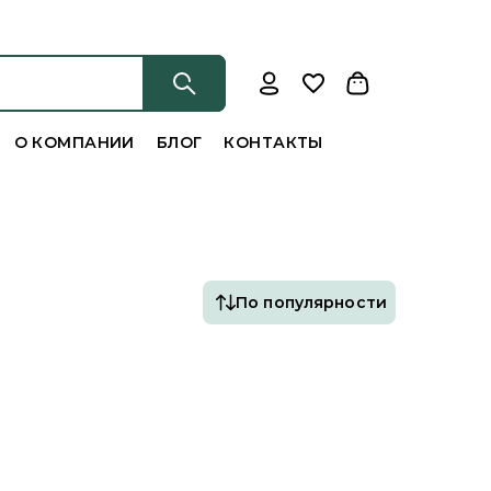
О КОМПАНИИ
БЛОГ
КОНТАКТЫ
По популярности