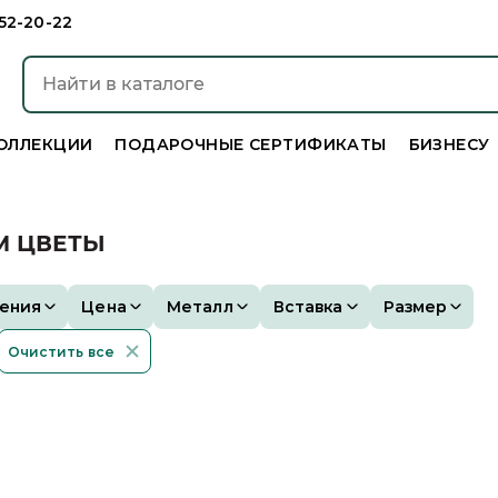
952-20-22
ОЛЛЕКЦИИ
ПОДАРОЧНЫЕ СЕРТИФИКАТЫ
БИЗНЕСУ
М ЦВЕТЫ
ения
Цена
Металл
Вставка
Размер
Очистить все