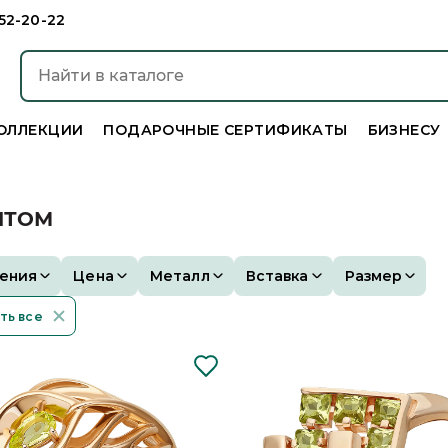
952-20-22
ОЛЛЕКЦИИ
ПОДАРОЧНЫЕ СЕРТИФИКАТЫ
БИЗНЕСУ
ИТОМ
ения
Цена
Металл
Вставка
Размер
ть все