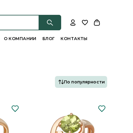
О КОМПАНИИ
БЛОГ
КОНТАКТЫ
По популярности