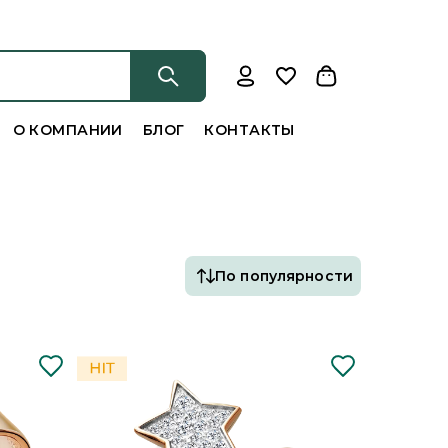
О КОМПАНИИ
БЛОГ
КОНТАКТЫ
По популярности