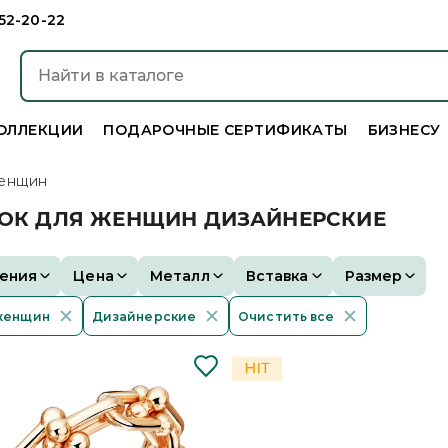
952-20-22
ОЛЛЕКЦИИ
ПОДАРОЧНЫЕ СЕРТИФИКАТЫ
БИЗНЕСУ
енщин
ВОК ДЛЯ ЖЕНЩИН ДИЗАЙНЕРСКИЕ
ения
Цена
Металл
Вставка
Размер
женщин
Дизайнерские
Очистить все