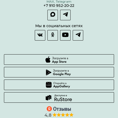
MAX, Telegram
Покупка долями
+7 910 952-20-22
Покупка в сплит
Оплата и доставка
Возврат товара
Мы в социальных сетях
Гарантии качества
Часто задаваемые вопросы
4,8