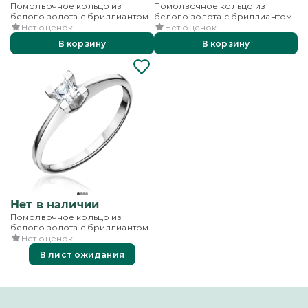
Помолвочное кольцо из
Помолвочное кольцо из
белого золота с бриллиантом
белого золота с бриллиантом
Нет оценок
Нет оценок
В корзину
В корзину
Нет в наличии
Помолвочное кольцо из
белого золота с бриллиантом
Нет оценок
В лист ожидания