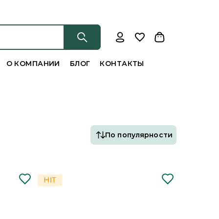
О КОМПАНИИ
БЛОГ
КОНТАКТЫ
По популярности