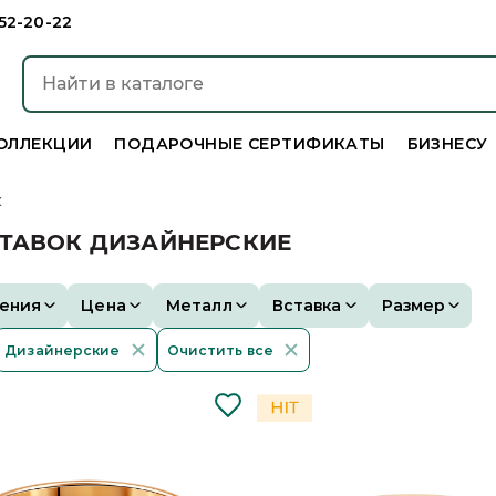
952-20-22
ОЛЛЕКЦИИ
ПОДАРОЧНЫЕ СЕРТИФИКАТЫ
БИЗНЕСУ
к
СТАВОК ДИЗАЙНЕРСКИЕ
ения
Цена
Металл
Вставка
Размер
Дизайнерские
Очистить все