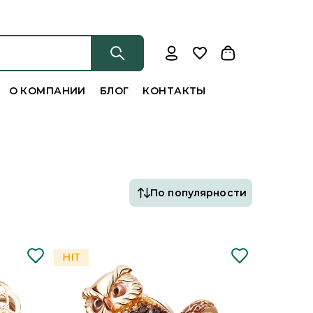
О КОМПАНИИ
БЛОГ
КОНТАКТЫ
По популярности