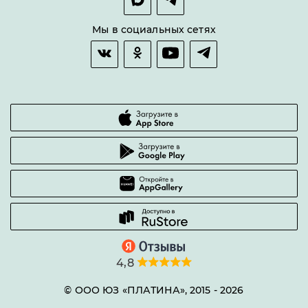
Оплата и доставка
Возврат товара
Мы в социальных сетях
Гарантии качества
Часто задаваемые вопросы
4,8
© ООО ЮЗ «ПЛАТИНА», 2015 -
2026