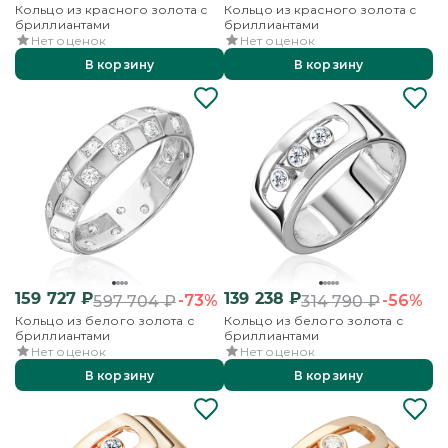
Кольцо из красного золота с
Кольцо из красного золота с
бриллиантами
бриллиантами
Нет оценок
Нет оценок
В корзину
В корзину
159 727
₽
139 238
₽
-73%
-56%
597 704
₽
314 790
₽
Кольцо из белого золота с
Кольцо из белого золота с
бриллиантами
бриллиантами
Нет оценок
Нет оценок
В корзину
В корзину