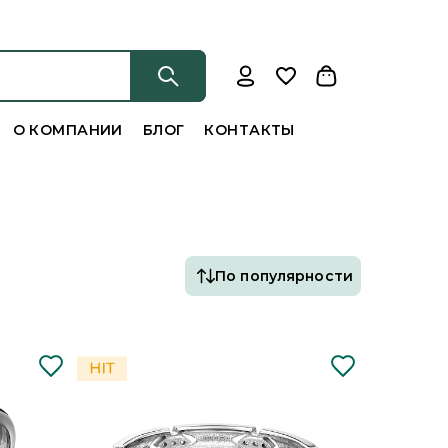
О КОМПАНИИ
БЛОГ
КОНТАКТЫ
По популярности