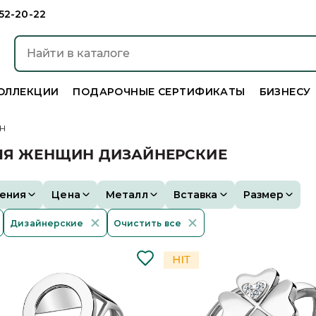
952-20-22
ОЛЛЕКЦИИ
ПОДАРОЧНЫЕ СЕРТИФИКАТЫ
БИЗНЕСУ
н
ДЛЯ ЖЕНЩИН ДИЗАЙНЕРСКИЕ
ения
Цена
Металл
Вставка
Размер
Дизайнерские
Очистить все