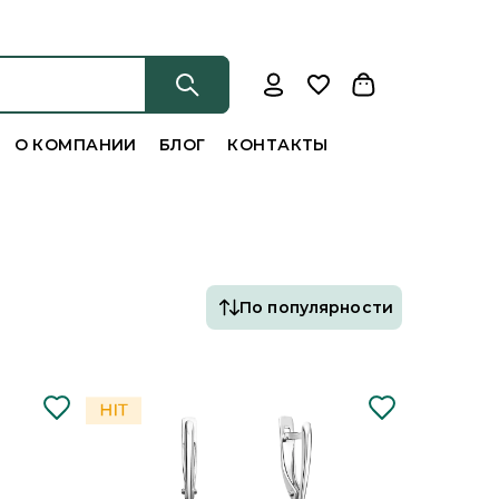
О КОМПАНИИ
БЛОГ
КОНТАКТЫ
По популярности