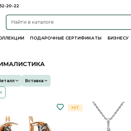
952-20-22
ОЛЛЕКЦИИ
ПОДАРОЧНЫЕ СЕРТИФИКАТЫ
БИЗНЕСУ
НИМАЛИСТИКА
Металл
Вставка