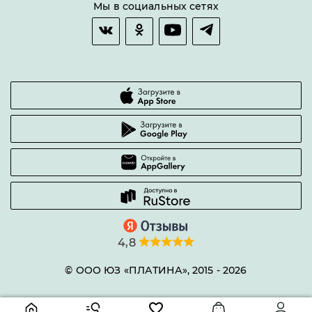
Возврат товара
Мы в социальных сетях
Гарантии качества
Часто задаваемые вопросы
4,8
© ООО ЮЗ «ПЛАТИНА», 2015 -
2026