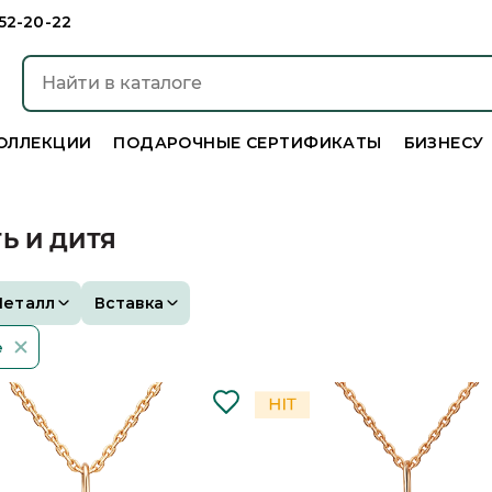
952-20-22
ОЛЛЕКЦИИ
ПОДАРОЧНЫЕ СЕРТИФИКАТЫ
БИЗНЕСУ
Ь И ДИТЯ
Металл
Вставка
е