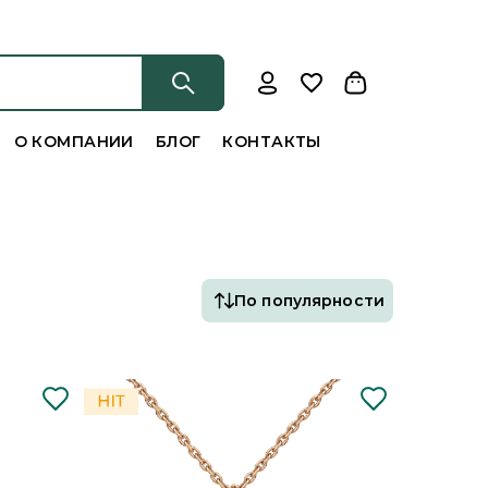
О КОМПАНИИ
БЛОГ
КОНТАКТЫ
По популярности