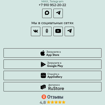
MAX, Telegram
Покупка долями
+7 910 952-20-22
Покупка в сплит
Оплата и доставка
Возврат товара
Мы в социальных сетях
Гарантии качества
Часто задаваемые вопросы
4,8