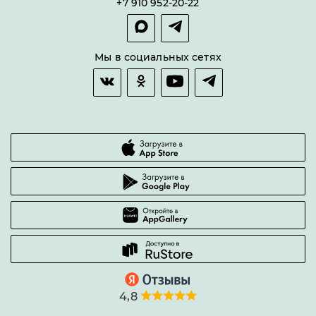
+7 910 952-20-22
Покупка в сплит
Оплата и доставка
Возврат товара
Мы в социальных сетях
Гарантии качества
Часто задаваемые вопросы
4,8