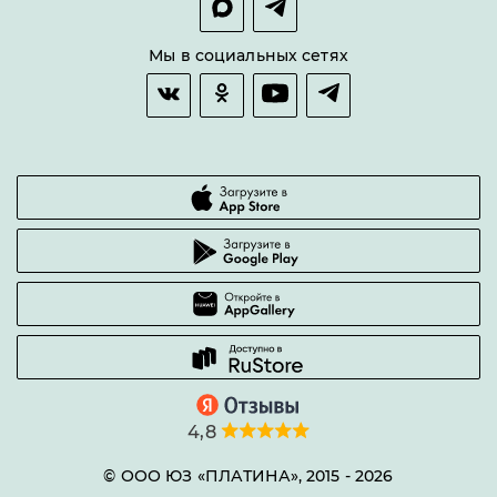
Оплата и доставка
Возврат товара
Мы в социальных сетях
Гарантии качества
Часто задаваемые вопросы
4,8
© ООО ЮЗ «ПЛАТИНА», 2015 -
2026