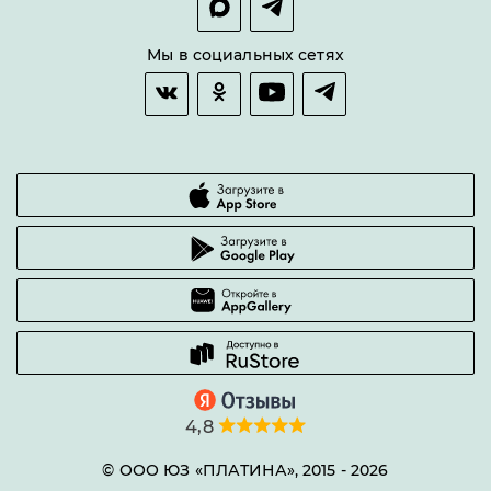
Оплата и доставка
Возврат товара
Мы в социальных сетях
Гарантии качества
Часто задаваемые вопросы
4,8
© ООО ЮЗ «ПЛАТИНА», 2015 -
2026