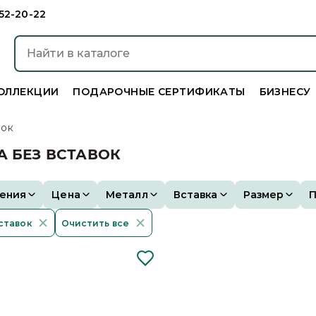
952-20-22
ОЛЛЕКЦИИ
ПОДАРОЧНЫЕ СЕРТИФИКАТЫ
БИЗНЕСУ
вок
А БЕЗ ВСТАВОК
ения
Цена
Металл
Вставка
Размер
ставок
Очистить все