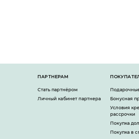
ПАРТНЕРАМ
ПОКУПАТЕ
Стать партнёром
Подарочные
Личный кабинет партнера
Бонусная п
Условия кр
рассрочки
Покупка до
Покупка в с