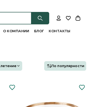
О КОМПАНИИ
БЛОГ
КОНТАКТЫ
Плетение
По популярности