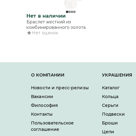
Нет в наличии
Браслет жесткий из
комбинированного золота
Нет оценок
О КОМПАНИИ
УКРАШЕНИЯ
Новости и пресс-релизы
Каталог
Вакансии
Кольца
Философия
Серьги
Контакты
Подвески
Пользовательское
Броши
соглашение
Цепи