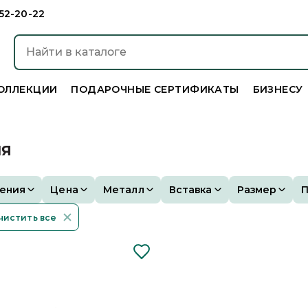
952-20-22
ОЛЛЕКЦИИ
ПОДАРОЧНЫЕ СЕРТИФИКАТЫ
БИЗНЕСУ
ИЯ
ения
Цена
Металл
Вставка
Размер
чистить все