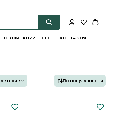
О КОМПАНИИ
БЛОГ
КОНТАКТЫ
Плетение
По популярности