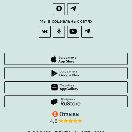
Покупка в сплит
Оплата и доставка
Возврат товара
Мы в социальных сетях
Гарантии качества
Часто задаваемые вопросы
4,8