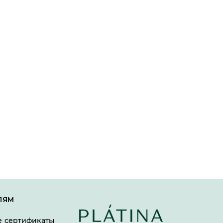
ЛЯМ
 сертификаты