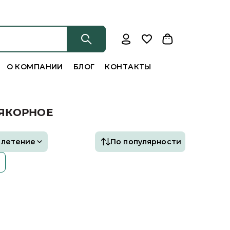
О КОМПАНИИ
БЛОГ
КОНТАКТЫ
 ЯКОРНОЕ
Плетение
По популярности