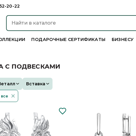
952-20-22
ОЛЛЕКЦИИ
ПОДАРОЧНЫЕ СЕРТИФИКАТЫ
БИЗНЕСУ
А С ПОДВЕСКАМИ
Металл
Вставка
 все