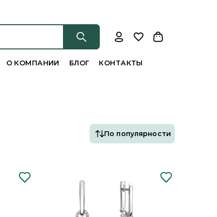
О КОМПАНИИ
БЛОГ
КОНТАКТЫ
По популярности