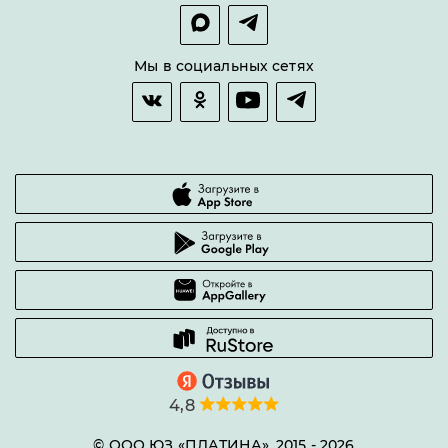
Покупка в сплит
Оплата и доставка
Возврат товара
Мы в социальных сетях
Гарантии качества
Часто задаваемые вопросы
4,8
© ООО ЮЗ «ПЛАТИНА», 2015 -
2026