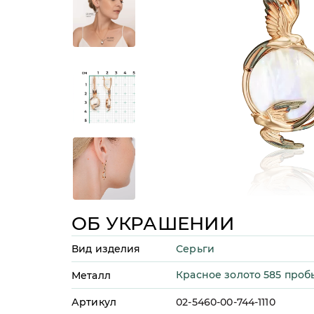
ОБ УКРАШЕНИИ
Серьги
Вид изделия
Красное золото 585 проб
Металл
Артикул
02-5460-00-744-1110