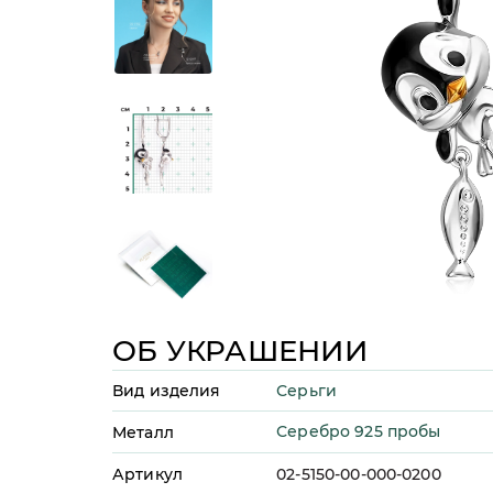
ОБ УКРАШЕНИИ
Серьги
Вид изделия
Серебро 925 пробы
Металл
Артикул
02-5150-00-000-0200