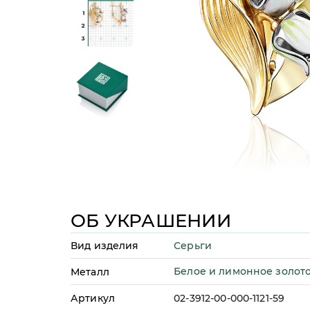
ОБ УКРАШЕНИИ
Серьги
Вид изделия
Белое и лимонное золото
Металл
Артикул
02-3912-00-000-1121-59