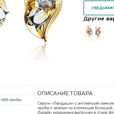
УВЕДОМИТ
Другие ва
ОПИСАНИЕ ТОВАРА
 585 пробы
Серьги «Ландыши» с английским замком 
пробы с эмалью из коллекции Большой 
Дизайн украшения выполнен в стиле фл