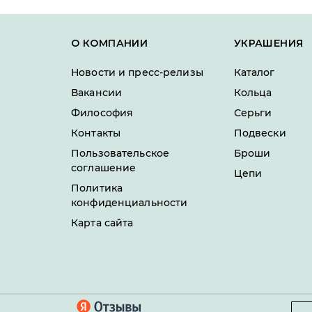
О КОМПАНИИ
УКРАШЕНИЯ
Новости и пресс-релизы
Каталог
Вакансии
Кольца
Философия
Серьги
Контакты
Подвески
Пользовательское
Броши
соглашение
Цепи
Политика
конфиденциальности
Карта сайта