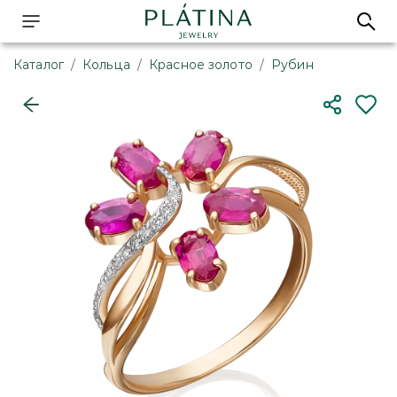
Каталог
/
Кольца
/
Красное золото
/
Рубин