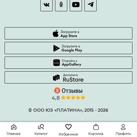
Часто задаваемые вопросы
4,8
© ООО ЮЗ «ПЛАТИНА», 2015 -
2026
Главная
Каталог
Корзина
Профиль
Избранное