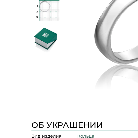
ОБ УКРАШЕНИИ
Кольца
Вид изделия