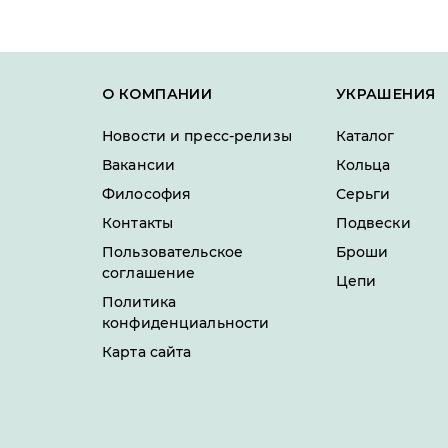
О КОМПАНИИ
УКРАШЕНИЯ
Новости и пресс-релизы
Каталог
Вакансии
Кольца
Философия
Серьги
Контакты
Подвески
Пользовательское
Броши
соглашение
Цепи
Политика
конфиденциальности
Карта сайта