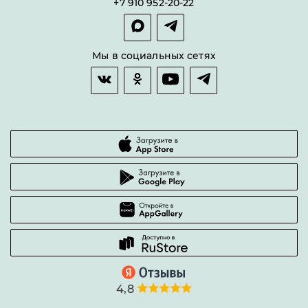
+7 910 952-20-22
Покупка в сплит
Оплата и доставка
Возврат товара
Мы в социальных сетях
Гарантии качества
Часто задаваемые вопросы
4,8