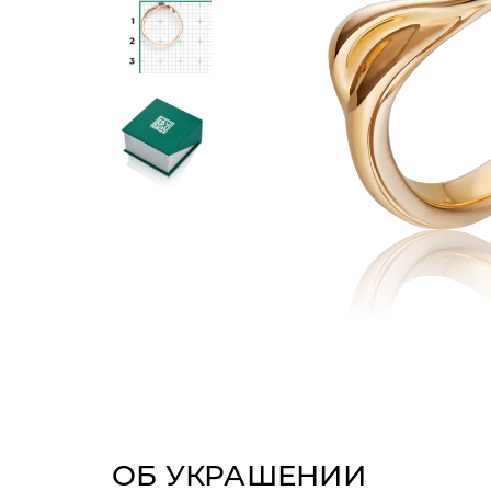
ОБ УКРАШЕНИИ