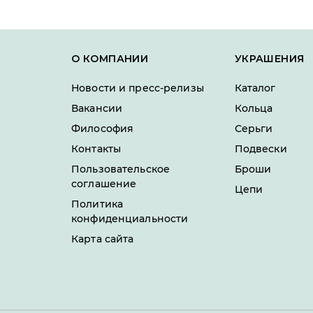
О КОМПАНИИ
УКРАШЕНИЯ
Новости и пресс-релизы
Каталог
Вакансии
Кольца
Философия
Серьги
Контакты
Подвески
Пользовательское
Броши
соглашение
Цепи
Политика
конфиденциальности
Карта сайта