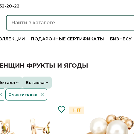
952-20-22
ОЛЛЕКЦИИ
ПОДАРОЧНЫЕ СЕРТИФИКАТЫ
БИЗНЕСУ
ЖЕНЩИН ФРУКТЫ И ЯГОДЫ
Металл
Вставка
Очистить все