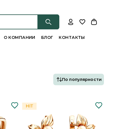
О КОМПАНИИ
БЛОГ
КОНТАКТЫ
По популярности