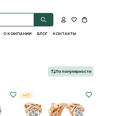
О КОМПАНИИ
БЛОГ
КОНТАКТЫ
По популярности