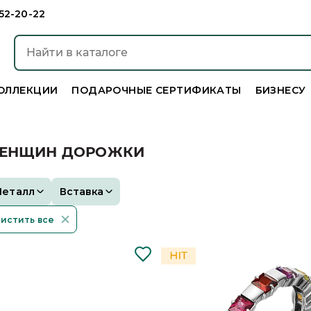
952-20-22
ОЛЛЕКЦИИ
ПОДАРОЧНЫЕ СЕРТИФИКАТЫ
БИЗНЕСУ
ЖЕНЩИН ДОРОЖКИ
Металл
Вставка
истить все