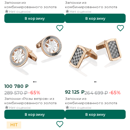
Запонки из
Запонки из
комбинированного золота
комбинированного золота
Нет оценок
Нет оценок
В корзину
В корзину
100 780
₽
92 125
₽
-65%
-65%
289 570
₽
264 699
₽
Запонки «Розы ветров» из
Запонки из
комбинированного золота
комбинированного золота
Нет оценок
Нет оценок
В корзину
В корзину