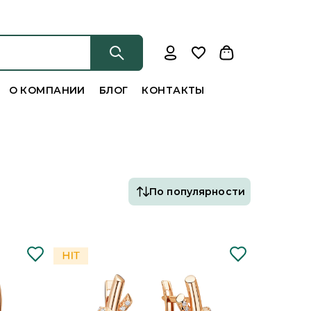
О КОМПАНИИ
БЛОГ
КОНТАКТЫ
По популярности