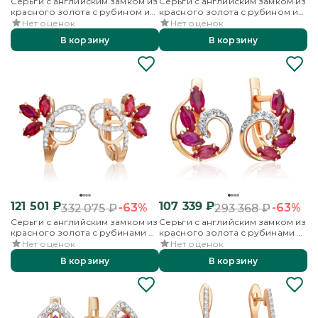
Серьги с английским замком из
Серьги с английским замком из
красного золота с рубином и
красного золота с рубином и
бриллиантами
бриллиантами
Нет оценок
Нет оценок
В корзину
В корзину
121 501
₽
107 339
₽
-63%
-63%
332 075
₽
293 368
₽
Серьги с английским замком из
Серьги с английским замком из
красного золота с рубинами и
красного золота с рубинами и
бриллиантами
бриллиантами
Нет оценок
Нет оценок
В корзину
В корзину