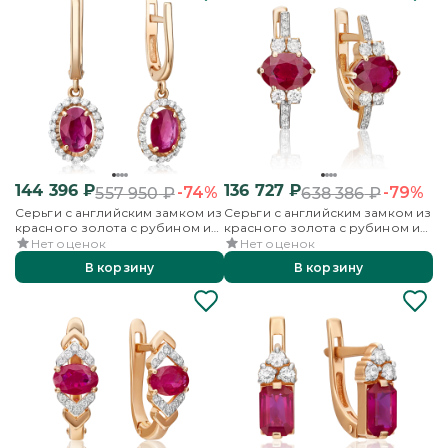
144 396
₽
136 727
₽
-74%
-79%
557 950
₽
638 386
₽
Серьги с английским замком из
Серьги с английским замком из
красного золота с рубином и
красного золота с рубином и
бриллиантами
бриллиантами
Нет оценок
Нет оценок
В корзину
В корзину