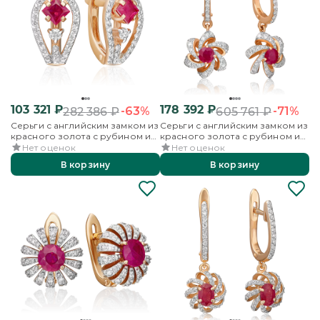
103 321
₽
178 392
₽
-63%
-71%
282 386
₽
605 761
₽
Серьги с английским замком из
Серьги с английским замком из
красного золота с рубином и
красного золота с рубином и
бриллиантами
бриллиантами
Нет оценок
Нет оценок
В корзину
В корзину