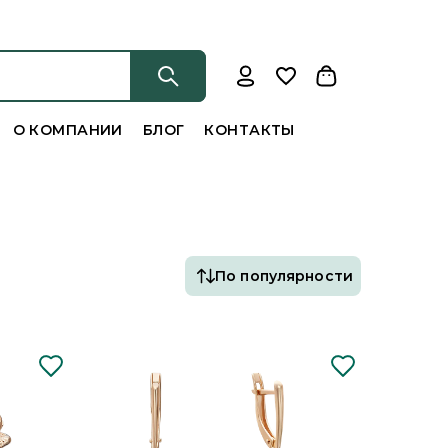
О КОМПАНИИ
БЛОГ
КОНТАКТЫ
По популярности