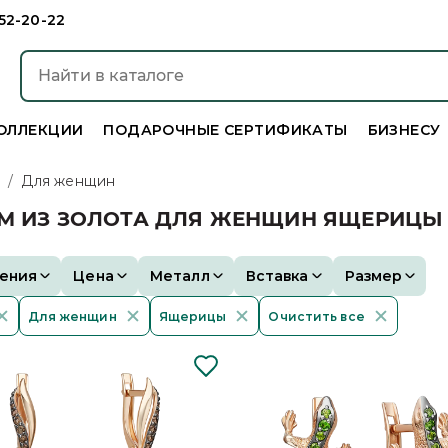
952-20-22
ОЛЛЕКЦИИ
ПОДАРОЧНЫЕ СЕРТИФИКАТЫ
БИЗНЕСУ
/
Для женщин
ОМ ИЗ ЗОЛОТА ДЛЯ ЖЕНЩИН ЯЩЕРИЦЫ
ения
Цена
Металл
Вставка
Размер
Для женщин
Ящерицы
Очистить все